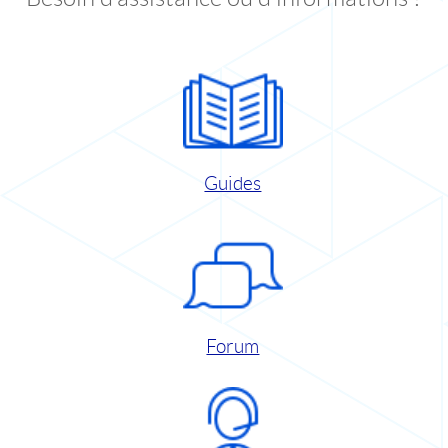
Guides
Forum